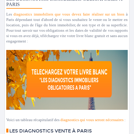
PARIS
Les
diagnostics immobiliers que vous devez faire réaliser sur un bien
à
Paris dépendant tout d'abord de si vous souhaitez le venre ou le mettre en
location, puis de l'âge du bien immobilier, de son type et de sa superficie.
Pour tout savoir sur vos obligations et les dates de validité de vos rapports
si vous en avez déjà, téléchargez vite votre livre blanc gratuit et sans aucun
engagement :
Voici un tableau récapitulatif des
diagnostics qui vous seront nécessaires
:
LES DIAGNOSTICS VENTE À PARIS