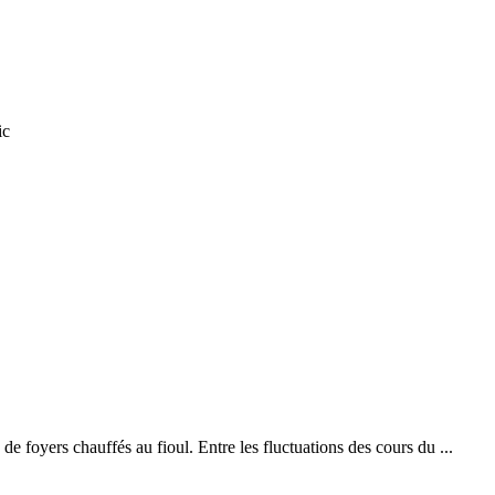
ic
 de foyers chauffés au fioul. Entre les fluctuations des cours du ...