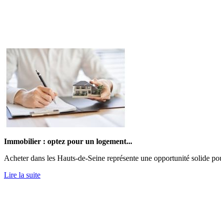
Immobilier : optez pour un logement...
Acheter dans les Hauts-de-Seine représente une opportunité solide po
Lire la suite