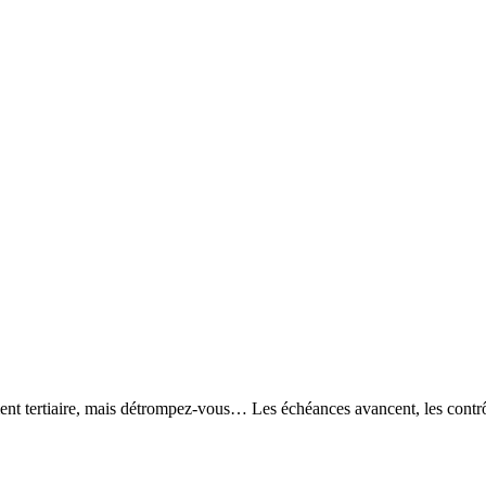
ent tertiaire, mais détrompez-vous… Les échéances avancent, les contrô