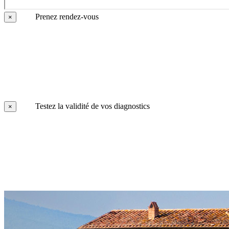
Prenez rendez-vous
×
Testez la validité de vos diagnostics
×