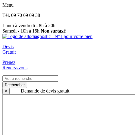
Menu
Tél.
09 70 69 09 38
Lundi à vendredi - 8h à 20h
Samedi - 10h à 15h
Non surtaxé
Devis
Gratuit
Prenez
Rendez-vous
Rechercher
Demande de devis gratuit
×