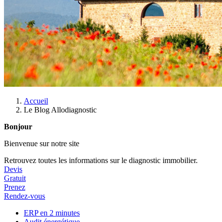
Accueil
Le Blog Allodiagnostic
Bonjour
Bienvenue sur notre site
Retrouvez toutes les informations sur le diagnostic immobilier.
Devis
Gratuit
Prenez
Rendez-vous
ERP en 2 minutes
Audit énergétique