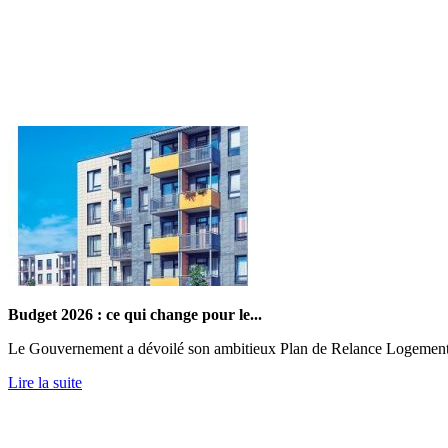
Budget 2026 : ce qui change pour le...
Le Gouvernement a dévoilé son ambitieux Plan de Relance Logement. Obj
Lire la suite