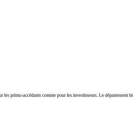
ur les primo-accédants comme pour les investisseurs. Le département bé