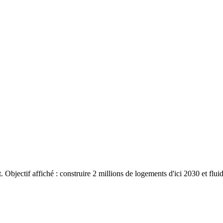
ectif affiché : construire 2 millions de logements d'ici 2030 et fluidi