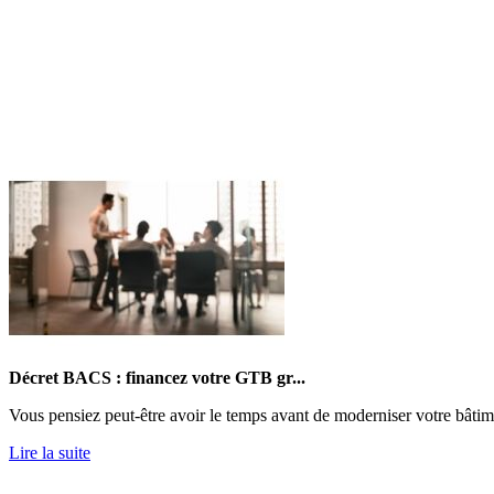
Décret BACS : financez votre GTB gr...
Vous pensiez peut-être avoir le temps avant de moderniser votre bâtim
Lire la suite