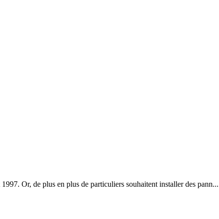
997. Or, de plus en plus de particuliers souhaitent installer des pann...