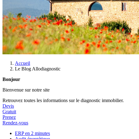
Accueil
Le Blog Allodiagnostic
Bonjour
Bienvenue sur notre site
Retrouvez toutes les informations sur le diagnostic immobilier.
Devis
Gratuit
Prenez
Rendez-vous
ERP en 2 minutes
Audit énergétique