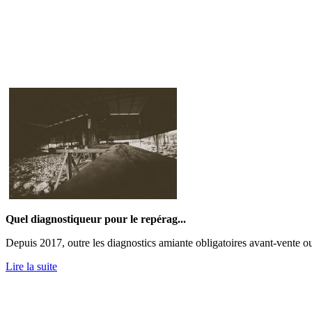
Quel diagnostiqueur pour le repérag...
Depuis 2017, outre les diagnostics amiante obligatoires avant-vente ou 
Lire la suite