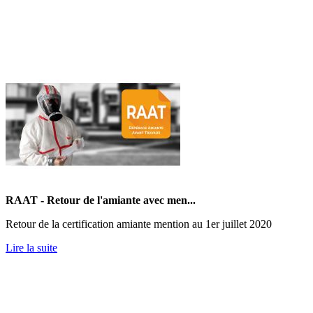
RAAT - Retour de l'amiante avec men...
Retour de la certification amiante mention au 1er juillet 2020
Lire la suite