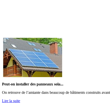
Peut-on installer des panneaux sola...
On retrouve de l’amiante dans beaucoup de bâtiments construits avant 1
Lire la suite