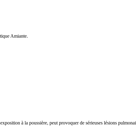
atique Amiante.
exposition à la poussière, peut provoquer de sérieuses lésions pulmonai.