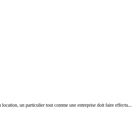
location, un particulier tout comme une entreprise doit faire effectu...