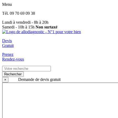
Menu
Tél.
09 70 69 09 38
Lundi à vendredi - 8h à 20h
Samedi - 10h à 15h
Non surtaxé
Devis
Gratuit
Prenez
Rendez-vous
Rechercher
Demande de devis gratuit
×