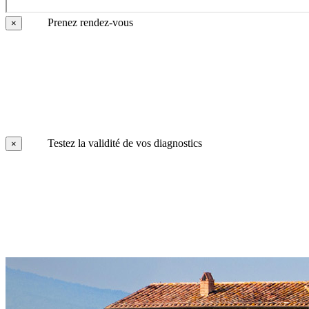
Prenez rendez-vous
×
Testez la validité de vos diagnostics
×