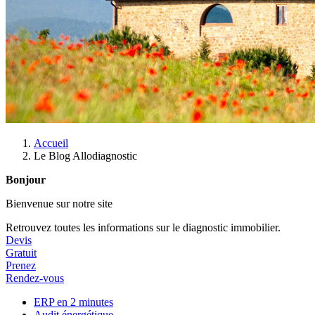
Accueil
Le Blog Allodiagnostic
Bonjour
Bienvenue sur notre site
Retrouvez toutes les informations sur le diagnostic immobilier.
Devis
Gratuit
Prenez
Rendez-vous
ERP en 2 minutes
Audit énergétique