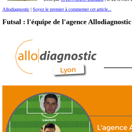
Allodiagnostic
|
Soyez le premier à commenter cet article...
Futsal : l'équipe de l'agence Allodiagnost