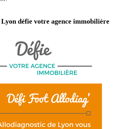
ic Lyon défie votre agence immobilière