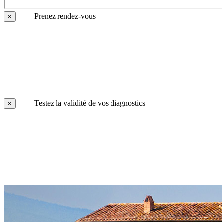
Prenez rendez-vous
×
Testez la validité de vos diagnostics
×