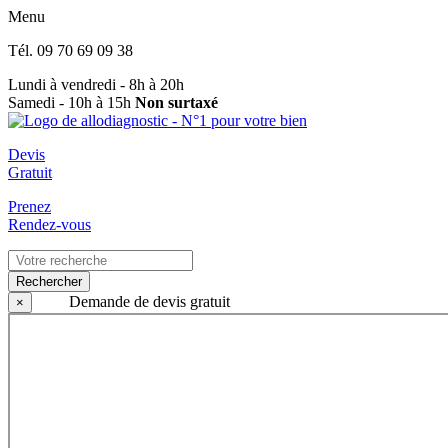
Menu
Tél.
09 70 69 09 38
Lundi à vendredi - 8h à 20h
Samedi - 10h à 15h
Non surtaxé
Devis
Gratuit
Prenez
Rendez-vous
Rechercher
Demande de devis gratuit
×