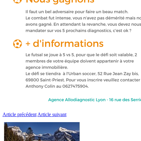
Article précédent
Article suivant