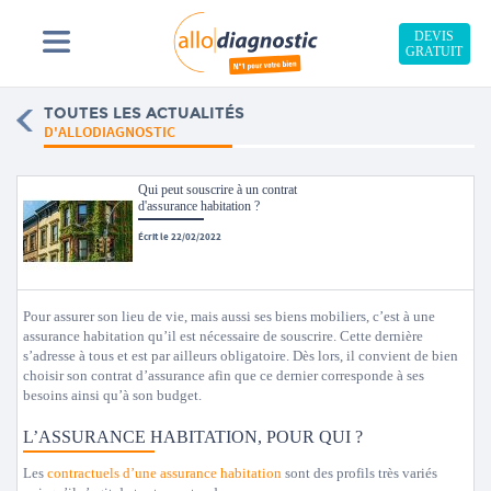
DEVIS
GRATUIT
TOUTES LES ACTUALITÉS
D'ALLODIAGNOSTIC
Qui peut souscrire à un contrat
d'assurance habitation ?
Écrit le 22/02/2022
Pour assurer son lieu de vie, mais aussi ses biens mobiliers, c’est à une
assurance habitation qu’il est nécessaire de souscrire. Cette dernière
s’adresse à tous et est par ailleurs obligatoire. Dès lors, il convient de bien
choisir son contrat d’assurance afin que ce dernier corresponde à ses
besoins ainsi qu’à son budget.
L’ASSURANCE HABITATION, POUR QUI ?
Les
contractuels d’une assurance habitation
sont des profils très variés