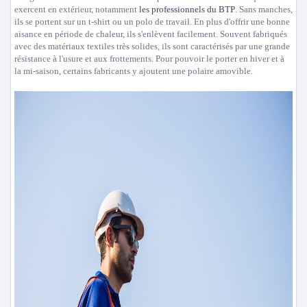
exercent en extérieur, notamment
les professionnels du BTP
. Sans manches,
ils se portent sur un t-shirt ou un polo de travail. En plus d'offrir une bonne
aisance en période de chaleur, ils s'enlèvent facilement. Souvent fabriqués
avec des matériaux textiles très solides, ils sont caractérisés par une grande
résistance à l'usure et aux frottements. Pour pouvoir le porter en hiver et à
la mi-saison, certains fabricants y ajoutent une polaire amovible.