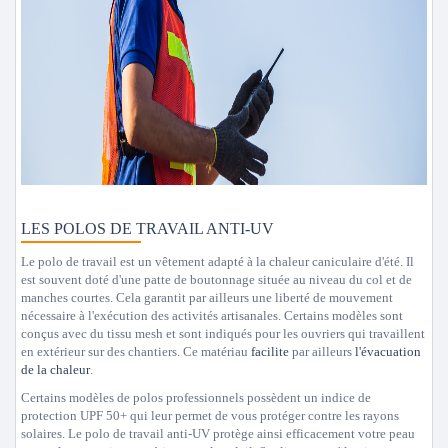
LES POLOS DE TRAVAIL ANTI-UV
Le polo de travail est un vêtement adapté à la chaleur caniculaire d'été. Il
est souvent doté d'une patte de boutonnage située au niveau du col et de
manches courtes. Cela garantit par ailleurs une liberté de mouvement
nécessaire à l'exécution des activités artisanales. Certains modèles sont
conçus avec du tissu mesh et sont indiqués pour les ouvriers qui travaillent
en extérieur sur des chantiers. Ce matériau
facilite
par ailleurs
l'évacuation
de la chaleur
.
Certains modèles de polos professionnels possèdent un indice de
protection UPF 50+ qui leur permet de vous protéger contre les rayons
solaires. Le polo de travail anti-UV protège ainsi efficacement votre peau