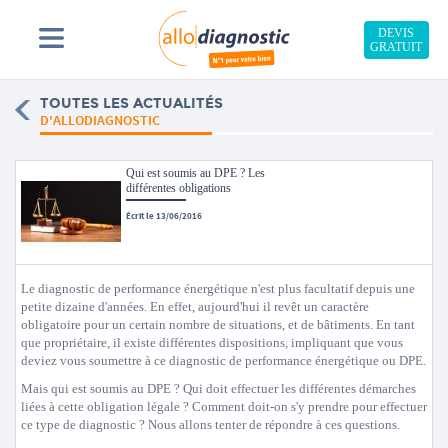
DEVIS
GRATUIT
TOUTES LES ACTUALITÉS
D'ALLODIAGNOSTIC
Qui est soumis au DPE ? Les
différentes obligations
Écrit le 13/06/2016
Le diagnostic de performance énergétique n'est plus facultatif depuis une
petite dizaine d'années. En effet, aujourd'hui il revêt un caractère
obligatoire pour un certain nombre de situations, et de bâtiments. En tant
que propriétaire, il existe différentes dispositions, impliquant que vous
deviez vous soumettre à ce diagnostic de performance énergétique ou DPE.
Mais qui est soumis au DPE ? Qui doit effectuer les différentes démarches
liées à cette obligation légale ? Comment doit-on s'y prendre pour effectuer
ce type de diagnostic ? Nous allons tenter de répondre à ces questions.