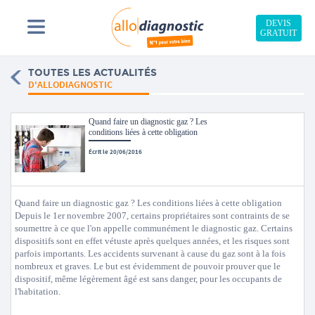
DEVIS
GRATUIT
TOUTES LES ACTUALITÉS
D'ALLODIAGNOSTIC
Quand faire un diagnostic gaz ? Les
conditions liées à cette obligation
Écrit le 20/06/2016
Quand faire un diagnostic gaz ? Les conditions liées à cette obligation
Depuis le 1er novembre 2007, certains propriétaires sont contraints de se
soumettre à ce que l'on appelle communément le diagnostic gaz. Certains
dispositifs sont en effet vétuste après quelques années, et les risques sont
parfois importants. Les accidents survenant à cause du gaz sont à la fois
nombreux et graves. Le but est évidemment de pouvoir prouver que le
dispositif, même légèrement âgé est sans danger, pour les occupants de
l'habitation.