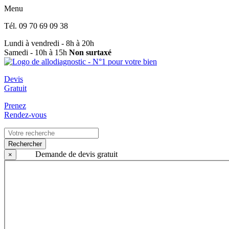
Menu
Tél.
09 70 69 09 38
Lundi à vendredi - 8h à 20h
Samedi - 10h à 15h
Non surtaxé
Devis
Gratuit
Prenez
Rendez-vous
Rechercher
Demande de devis gratuit
×