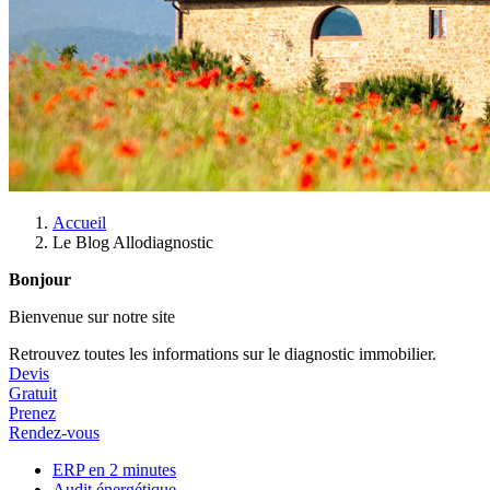
Accueil
Le Blog Allodiagnostic
Bonjour
Bienvenue sur notre site
Retrouvez toutes les informations sur le diagnostic immobilier.
Devis
Gratuit
Prenez
Rendez-vous
ERP en 2 minutes
Audit énergétique