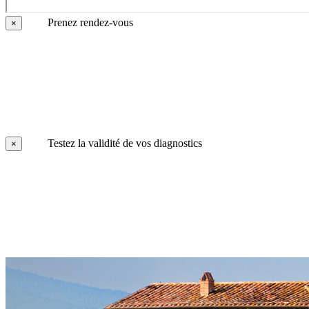
Prenez rendez-vous
×
Testez la validité de vos diagnostics
×