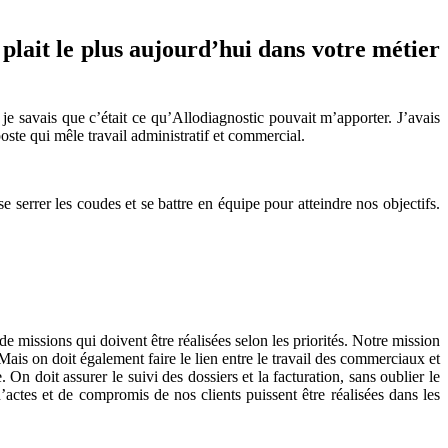
 plait le plus aujourd’hui dans votre métier
 je savais que c’était ce qu’Allodiagnostic pouvait m’apporter. J’avais
ste qui mêle travail administratif et commercial.
serrer les coudes et se battre en équipe pour atteindre nos objectifs.
e missions qui doivent être réalisées selon les priorités. Notre mission
r. Mais on doit également faire le lien entre le travail des commerciaux et
 On doit assurer le suivi des dossiers et la facturation, sans oublier le
’actes et de compromis de nos clients puissent être réalisées dans les