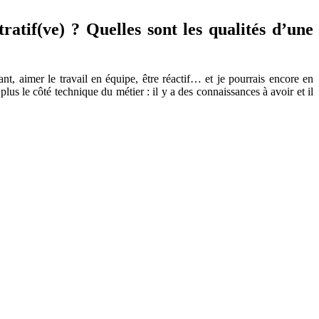
ratif(ve) ? Quelles sont les qualités d’une
ant, aimer le travail en équipe, être réactif… et je pourrais encore en
n plus le côté technique du métier : il y a des connaissances à avoir et il