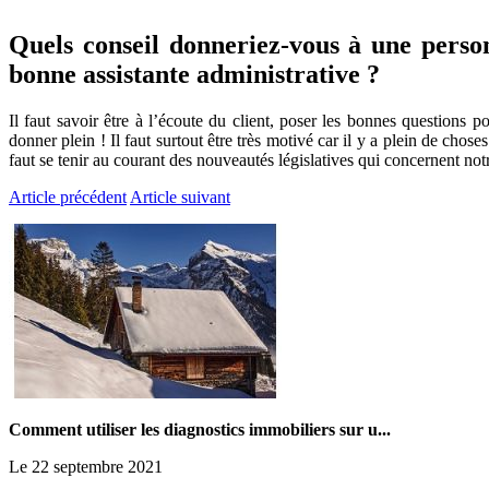
Quels conseil donneriez-vous à une personn
bonne assistante administrative ?
Il faut savoir être à l’écoute du client, poser les bonnes questions p
donner plein ! Il faut surtout être très motivé car il y a plein de choses
faut se tenir au courant des nouveautés législatives qui concernent notr
Article précédent
Article suivant
Comment utiliser les diagnostics immobiliers sur u...
Le 22 septembre 2021