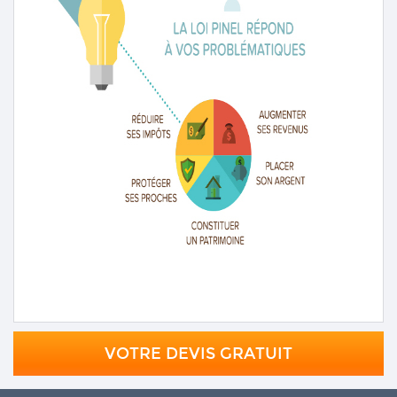
VOTRE DEVIS GRATUIT