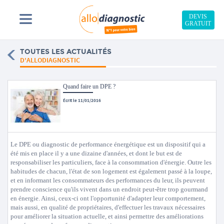
DEVIS
GRATUIT
TOUTES LES ACTUALITÉS
D'ALLODIAGNOSTIC
Quand faire un DPE ?
Écrit le 11/01/2016
Le DPE ou diagnostic de performance énergétique est un dispositif qui a
été mis en place il y a une dizaine d'années, et dont le but est de
responsabiliser les particuliers, face à la consommation d'énergie. Outre les
habitudes de chacun, l'état de son logement est également passé à la loupe,
et en informant les consommateurs des performances du leur, ils peuvent
prendre conscience qu'ils vivent dans un endroit peut-être trop gourmand
en énergie. Ainsi, ceux-ci ont l'opportunité d'adapter leur comportement,
mais aussi, en qualité de propriétaires, d'effectuer les travaux nécessaires
pour améliorer la situation actuelle, et ainsi permettre des améliorations