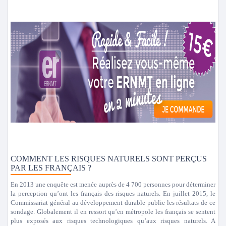
COMMENT LES RISQUES NATURELS SONT PERÇUS
PAR LES FRANÇAIS ?
En 2013 une enquête est menée auprès de 4 700 personnes pour déterminer
la perception qu’ont les français des risques naturels. En juillet 2015, le
Commissariat général au développement durable publie les résultats de ce
sondage. Globalement il en ressort qu’en métropole les français se sentent
plus exposés aux risques technologiques qu’aux risques naturels. A