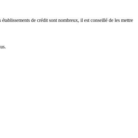
 établissements de crédit sont nombreux, il est conseillé de les mettre
us.