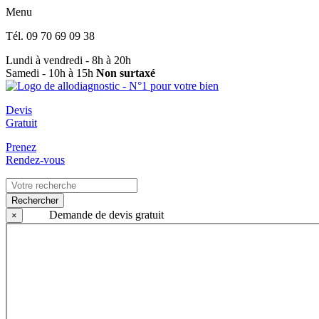
Menu
Tél.
09 70 69 09 38
Lundi à vendredi - 8h à 20h
Samedi - 10h à 15h
Non surtaxé
Devis
Gratuit
Prenez
Rendez-vous
Rechercher
Demande de devis gratuit
×