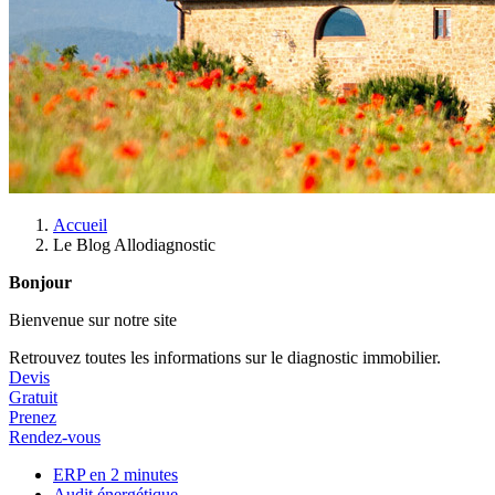
Accueil
Le Blog Allodiagnostic
Bonjour
Bienvenue sur notre site
Retrouvez toutes les informations sur le diagnostic immobilier.
Devis
Gratuit
Prenez
Rendez-vous
ERP en 2 minutes
Audit énergétique