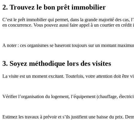
2. Trouvez le bon prêt immobilier
C’est le prêt immobilier qui permet, dans la grande majorité des cas, l
en concurrence. Vous pouvez aussi faire appel à un courtier en crédit 
A noter : ces organismes se baseront toujours sur un montant maxim
3. Soyez méthodique lors des visites
La visite est un moment excitant. Toutefois, votre attention doit être vi
Vérifier l’organisation du logement, l’équipement (chauffage, électricit
Estimez les travaux à prévoir et s’ils justifient une baisse du prix. 