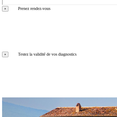
Prenez rendez-vous
×
Testez la validité de vos diagnostics
×