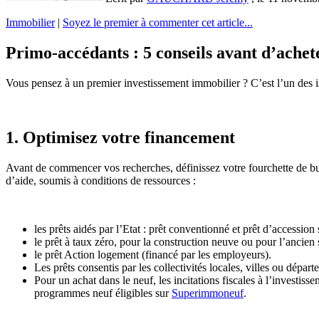
Immobilier
|
Soyez le premier à commenter cet article...
Primo-accédants : 5 conseils avant d’ache
Vous pensez à un premier investissement immobilier ? C’est l’un des i
1. Optimisez votre financement
Avant de commencer vos recherches, définissez votre fourchette de budge
d’aide, soumis à conditions de ressources :
les prêts aidés par l’Etat : prêt conventionné et prêt d’accessio
le prêt à taux zéro, pour la construction neuve ou pour l’ancien
le prêt Action logement (financé par les employeurs).
Les prêts consentis par les collectivités locales, villes ou dépar
Pour un achat dans le neuf, les incitations fiscales à l’investis
programmes neuf éligibles sur
Superimmoneuf
.