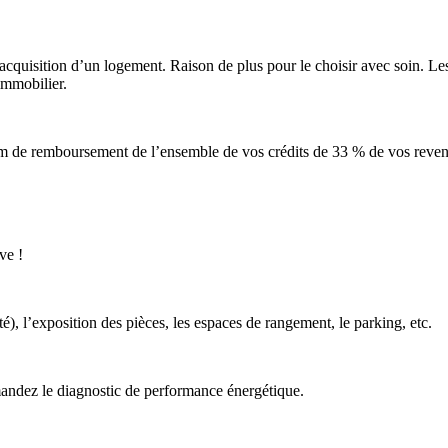
’acquisition d’un logement. Raison de plus pour le choisir avec soin. Les
immobilier.
um de remboursement de l’ensemble de vos crédits de 33 % de vos reven
ve !
é), l’exposition des pièces, les espaces de rangement, le parking, etc.
Demandez le diagnostic de performance énergétique.