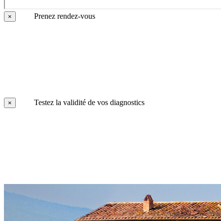
Prenez rendez-vous
×
Testez la validité de vos diagnostics
×