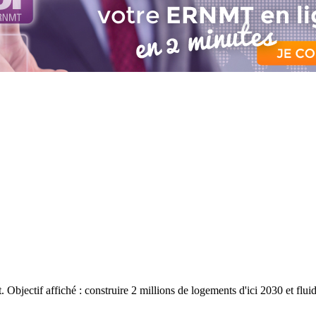
ectif affiché : construire 2 millions de logements d'ici 2030 et fluidi