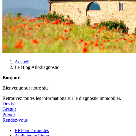
Accueil
Le Blog Allodiagnostic
Bonjour
Bienvenue sur notre site
Retrouvez toutes les informations sur le diagnostic immobilier.
Devis
Gratuit
Prenez
Rendez-vous
ERP en 2 minutes
Audit énergétique