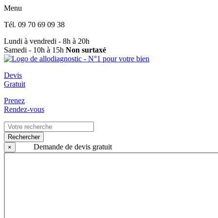
Menu
Tél.
09 70 69 09 38
Lundi à vendredi - 8h à 20h
Samedi - 10h à 15h
Non surtaxé
Devis
Gratuit
Prenez
Rendez-vous
Rechercher
Demande de devis gratuit
×