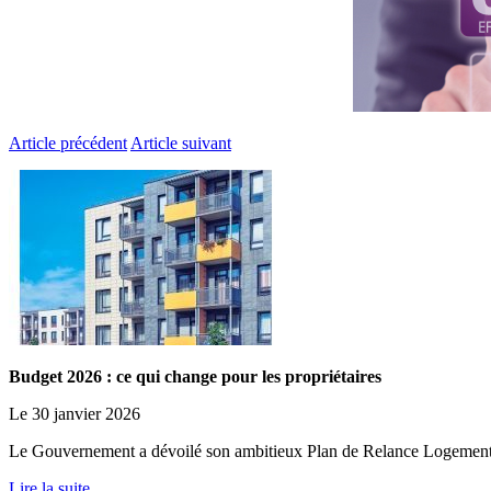
Article précédent
Article suivant
Budget 2026 : ce qui change pour les propriétaires
Le 30 janvier 2026
Le Gouvernement a dévoilé son ambitieux Plan de Relance Logement. Obj
Lire la suite