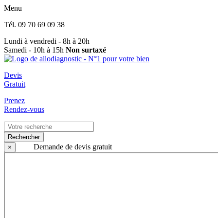
Menu
Tél.
09 70 69 09 38
Lundi à vendredi - 8h à 20h
Samedi - 10h à 15h
Non surtaxé
Devis
Gratuit
Prenez
Rendez-vous
Rechercher
Demande de devis gratuit
×