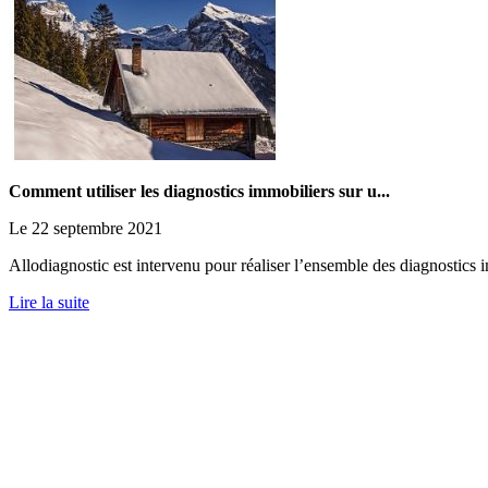
Comment utiliser les diagnostics immobiliers sur u...
Le 22 septembre 2021
Allodiagnostic est intervenu pour réaliser l’ensemble des diagnostics i
Lire la suite