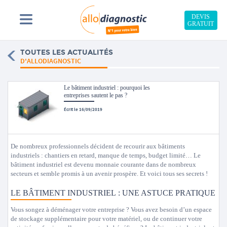
DEVIS
GRATUIT
TOUTES LES ACTUALITÉS
D'ALLODIAGNOSTIC
Le bâtiment industriel : pourquoi les
entreprises sautent le pas ?
Écrit le 16/09/2019
De nombreux professionnels décident de recourir aux bâtiments
industriels : chantiers en retard, manque de temps, budget limité… Le
bâtiment industriel est devenu monnaie courante dans de nombreux
secteurs et semble promis à un avenir prospère. Et voici tous ses secrets !
LE BÂTIMENT INDUSTRIEL : UNE ASTUCE PRATIQUE
Vous songez à déménager votre entreprise ? Vous avez besoin d’un espace
de stockage supplémentaire pour votre matériel, ou de continuer votre