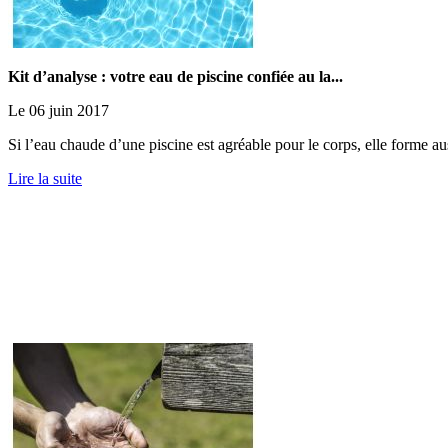
Kit d’analyse : votre eau de piscine confiée au la...
Le 06 juin 2017
Si l’eau chaude d’une piscine est agréable pour le corps, elle forme auss
Lire la suite