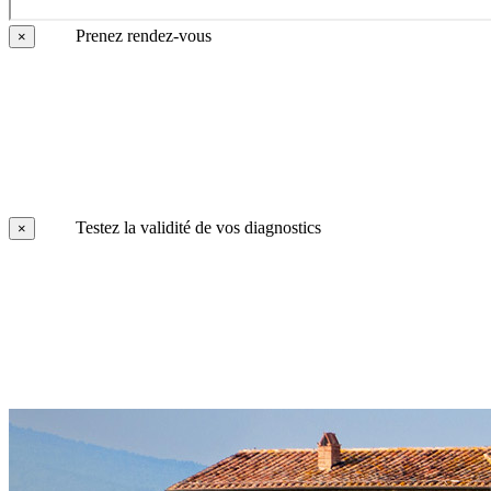
Prenez rendez-vous
×
Testez la validité de vos diagnostics
×