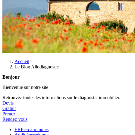
Accueil
Le Blog Allodiagnostic
Bonjour
Bienvenue sur notre site
Retrouvez toutes les informations sur le diagnostic immobilier.
Devis
Gratuit
Prenez
Rendez-vous
ERP en 2 minutes
Audit énergétique