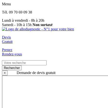
Menu
Tél.
09 70 69 09 38
Lundi à vendredi - 8h à 20h
Samedi - 10h à 15h
Non surtaxé
Devis
Gratuit
Prenez
Rendez-vous
Rechercher
Demande de devis gratuit
×