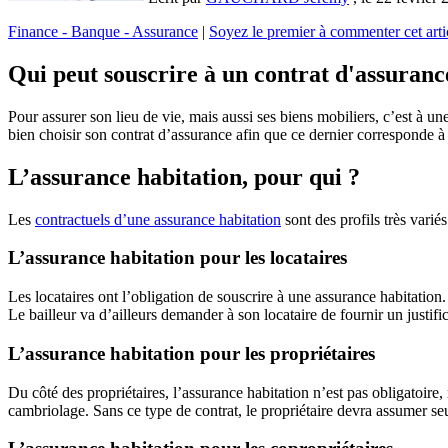
Finance - Banque - Assurance
|
Soyez le premier à commenter cet artic
Qui peut souscrire à un contrat d'assuranc
Pour assurer son lieu de vie, mais aussi ses biens mobiliers, c’est à une
bien choisir son contrat d’assurance afin que ce dernier corresponde à
L’assurance habitation, pour qui ?
Les
contractuels d’une assurance habitation
sont des profils très variés
L’assurance habitation pour les locataires
Les locataires ont l’obligation de souscrire à une assurance habitatio
Le bailleur va d’ailleurs demander à son locataire de fournir un justif
L’assurance habitation pour les propriétaires
Du côté des propriétaires, l’assurance habitation n’est pas obligatoi
cambriolage. Sans ce type de contrat, le propriétaire devra assumer seu