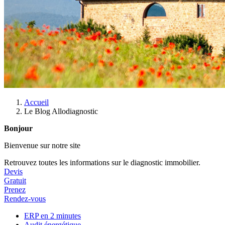
Accueil
Le Blog Allodiagnostic
Bonjour
Bienvenue sur notre site
Retrouvez toutes les informations sur le diagnostic immobilier.
Devis
Gratuit
Prenez
Rendez-vous
ERP en 2 minutes
Audit énergétique