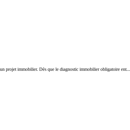
un projet immobilier. Dès que le diagnostic immobilier obligatoire ent...