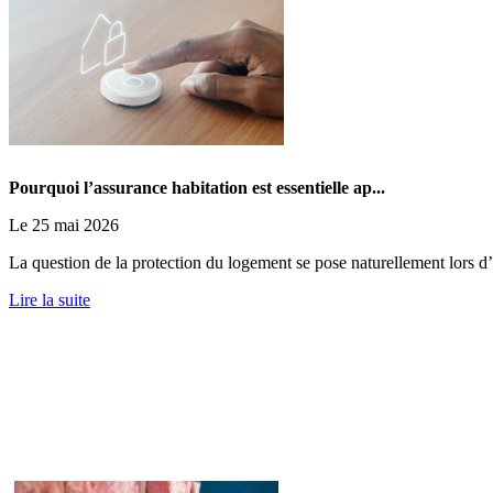
Pourquoi l’assurance habitation est essentielle ap...
Le 25 mai 2026
La question de la protection du logement se pose naturellement lors d’
Lire la suite