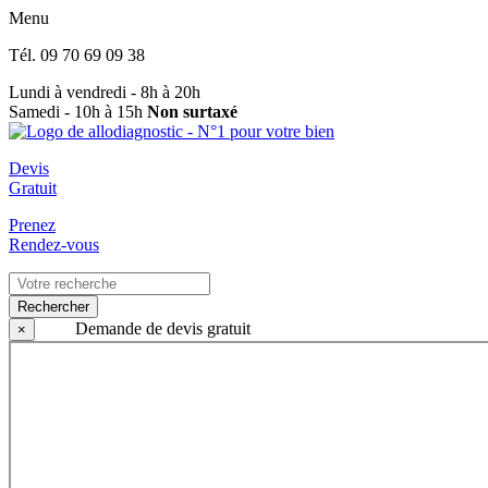
Menu
Tél.
09 70 69 09 38
Lundi à vendredi - 8h à 20h
Samedi - 10h à 15h
Non surtaxé
Devis
Gratuit
Prenez
Rendez-vous
Rechercher
Demande de devis gratuit
×