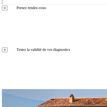
Prenez rendez-vous
×
Testez la validité de vos diagnostics
×