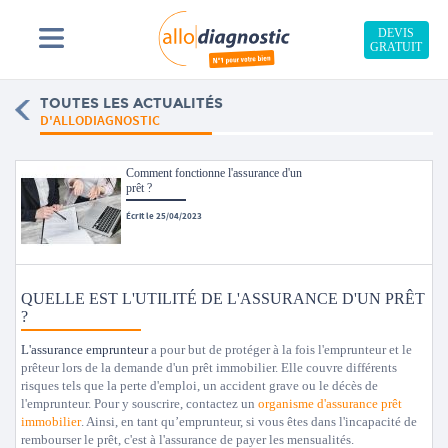
DEVIS
GRATUIT
TOUTES LES ACTUALITÉS
D'ALLODIAGNOSTIC
Comment fonctionne l'assurance d'un
prêt ?
Écrit le 25/04/2023
QUELLE EST L'UTILITÉ DE L'ASSURANCE D'UN PRÊT
?
L'assurance emprunteur
a pour but de protéger à la fois l'emprunteur et le
prêteur lors de la demande d'un prêt immobilier. Elle couvre différents
risques tels que la perte d'emploi, un accident grave ou le décès de
l'emprunteur. Pour y souscrire, contactez un
organisme d'assurance prêt
immobilier
. Ainsi, en tant qu’emprunteur, si vous êtes dans l'incapacité de
rembourser le prêt, c'est à l'assurance de payer les mensualités.