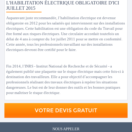
L'HABILITATION ÉLECTRIQUE OBLIGATOIRE D'ICI
JUILLET 2015
Auparavant juste recommandée, l’habilitation électrique est devenue
obligatoire en 2012 pour les salariés qui interviennent sur des installations
électriques. Cette habilitation est une obligation du code du Travail pour
être formé aux risques électriques. Une circulaire accordait toutefois un
délai de 4 ans à compter du 1er juillet 2011 pour se mettre en conformité.
Cette année, tous les professionnels travaillant sur des installations
électriques devront être certifié pour le faire.
Fin 2014, l’INRS - Institut National de Recherche et de Sécurité - a
également publié une plaquette sur le risque électrique mais cette fois-ci à
destination des travailleurs. Elle a pour objectif d’accompagner les
professionnels réalisant des travaux électriques à repérer les situations
dangereuses. Le but est de leur donner des outils et les bonnes pratiques
pour maîtriser le risque électrique.
VOTRE DEVIS GRATUIT
NOUS APPELER