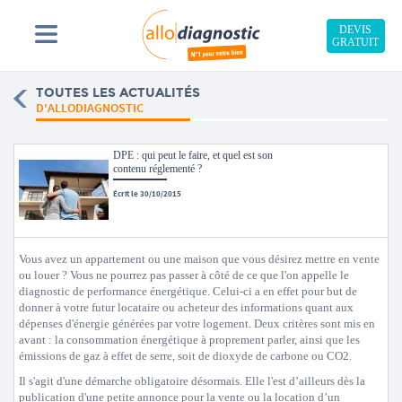
DEVIS
GRATUIT
TOUTES LES ACTUALITÉS
D'ALLODIAGNOSTIC
DPE : qui peut le faire, et quel est son
contenu réglementé ?
Écrit le 30/10/2015
Vous avez un appartement ou une maison que vous désirez mettre en vente
ou louer ? Vous ne pourrez pas passer à côté de ce que l'on appelle le
diagnostic de performance énergétique. Celui-ci a en effet pour but de
donner à votre futur locataire ou acheteur des informations quant aux
dépenses d'énergie générées par votre logement. Deux critères sont mis en
avant : la consommation énergétique à proprement parler, ainsi que les
émissions de gaz à effet de serre, soit de dioxyde de carbone ou CO2.
Il s'agit d'une démarche obligatoire désormais. Elle l'est d’ailleurs dès la
publication d'une petite annonce pour la vente ou la location d’un