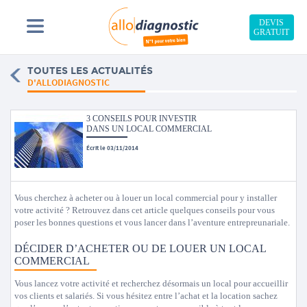
DEVIS
GRATUIT
TOUTES LES ACTUALITÉS
D'ALLODIAGNOSTIC
3 CONSEILS POUR INVESTIR
DANS UN LOCAL COMMERCIAL
Écrit le 03/11/2014
Vous cherchez à acheter ou à louer un local commercial pour y installer
votre activité ? Retrouvez dans cet article quelques conseils pour vous
poser les bonnes questions et vous lancer dans l’aventure entrepreunariale.
DÉCIDER D’ACHETER OU DE LOUER UN LOCAL
COMMERCIAL
Vous lancez votre activité et recherchez désormais un local pour accueillir
vos clients et salariés. Si vous hésitez entre l’achat et la location sachez