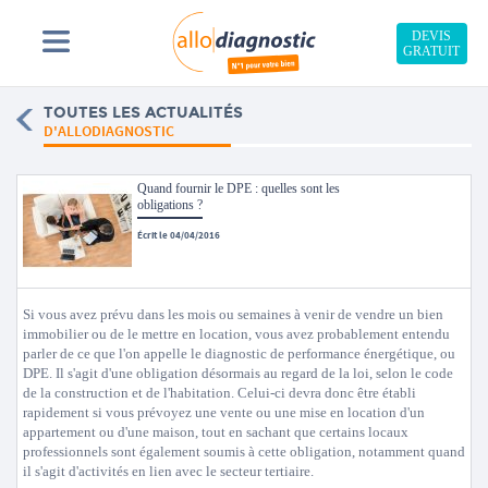
DEVIS
GRATUIT
TOUTES LES ACTUALITÉS
D'ALLODIAGNOSTIC
Quand fournir le DPE : quelles sont les
obligations ?
Écrit le 04/04/2016
Si vous avez prévu dans les mois ou semaines à venir de vendre un bien
immobilier ou de le mettre en location, vous avez probablement entendu
parler de ce que l'on appelle le diagnostic de performance énergétique, ou
DPE. Il s'agit d'une obligation désormais au regard de la loi, selon le code
de la construction et de l'habitation. Celui-ci devra donc être établi
rapidement si vous prévoyez une vente ou une mise en location d'un
appartement ou d'une maison, tout en sachant que certains locaux
professionnels sont également soumis à cette obligation, notamment quand
il s'agit d'activités en lien avec le secteur tertiaire.