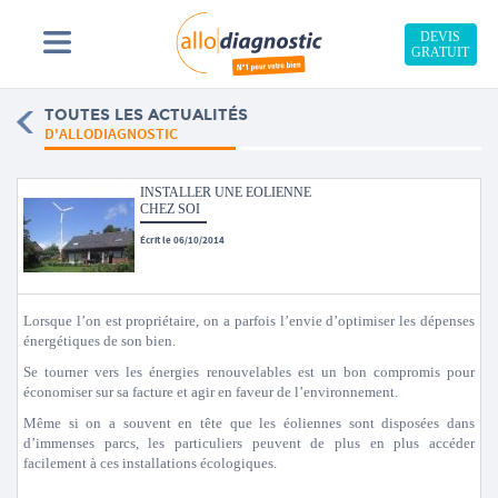
DEVIS
GRATUIT
TOUTES LES ACTUALITÉS
D'ALLODIAGNOSTIC
INSTALLER UNE EOLIENNE
CHEZ SOI
Écrit le 06/10/2014
Lorsque l’on est propriétaire, on a parfois l’envie d’optimiser les dépenses
énergétiques de son bien.
Se tourner vers les énergies renouvelables est un bon compromis pour
économiser sur sa facture et agir en faveur de l’environnement.
Même si on a souvent en tête que les éoliennes sont disposées dans
d’immenses parcs, les particuliers peuvent de plus en plus accéder
facilement à ces installations écologiques.