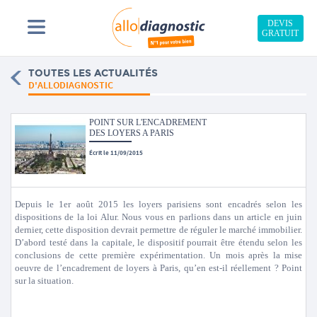
DEVIS
GRATUIT
TOUTES LES ACTUALITÉS
D'ALLODIAGNOSTIC
POINT SUR L'ENCADREMENT
DES LOYERS A PARIS
Écrit le 11/09/2015
Depuis le 1er août 2015 les loyers parisiens sont encadrés selon les
dispositions de la loi Alur. Nous vous en parlions dans un article en juin
dernier, cette disposition devrait permettre de réguler le marché immobilier.
D’abord testé dans la capitale, le dispositif pourrait être étendu selon les
conclusions de cette première expérimentation. Un mois après la mise
oeuvre de l’encadrement de loyers à Paris, qu’en est-il réellement ? Point
sur la situation.