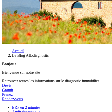
Accueil
Le Blog Allodiagnostic
Bonjour
Bienvenue sur notre site
Retrouvez toutes les informations sur le diagnostic immobilier.
Devis
Gratuit
Prenez
Rendez-vous
ERP en 2 minutes
Audit énergétique