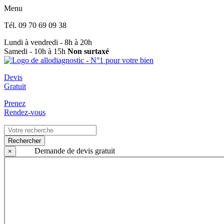
Menu
Tél.
09 70 69 09 38
Lundi à vendredi - 8h à 20h
Samedi - 10h à 15h
Non surtaxé
Devis
Gratuit
Prenez
Rendez-vous
Rechercher
Demande de devis gratuit
×