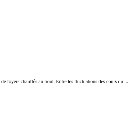
 de foyers chauffés au fioul. Entre les fluctuations des cours du ...