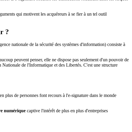
ments qui motivent les acquéreurs à se fier à un tel outil
r ?
ence nationale de la sécurité des systèmes d'information) consiste à
beaucoup peuvent penser, elle ne dispose pas seulement d'un pouvoir de
Nationale de l'Informatique et des Libertés. C'est une structure
 en plus de personnes font recours à l'e-signature dans le monde
re numérique
captive l'intérêt de plus en plus d'entreprises