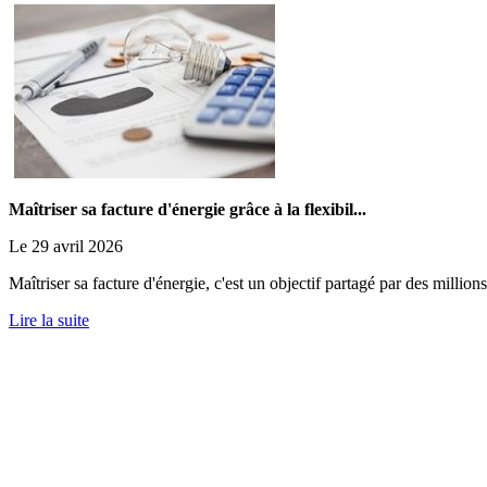
Maîtriser sa facture d'énergie grâce à la flexibil...
Le 29 avril 2026
Maîtriser sa facture d'énergie, c'est un objectif partagé par des millions
Lire la suite