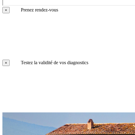
Prenez rendez-vous
×
Testez la validité de vos diagnostics
×