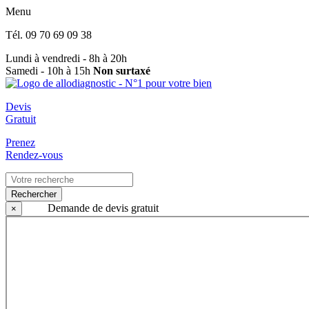
Menu
Tél.
09 70 69 09 38
Lundi à vendredi - 8h à 20h
Samedi - 10h à 15h
Non surtaxé
Devis
Gratuit
Prenez
Rendez-vous
Rechercher
Demande de devis gratuit
×