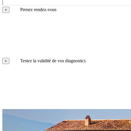
Prenez rendez-vous
×
Testez la validité de vos diagnostics
×