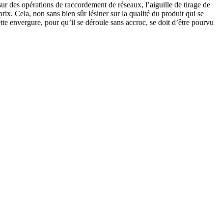
ur des opérations de raccordement de réseaux, l’aiguille de tirage de
ix. Cela, non sans bien sûr lésiner sur la qualité du produit qui se
ette envergure, pour qu’il se déroule sans accroc, se doit d’être pourvu