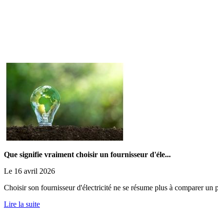
Que signifie vraiment choisir un fournisseur d'éle...
Le 16 avril 2026
Choisir son fournisseur d'électricité ne se résume plus à comparer un p
Lire la suite