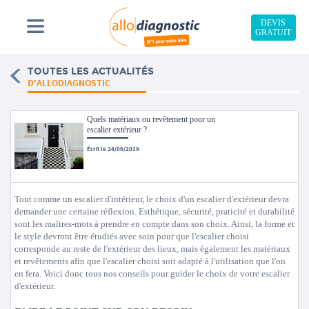
DEVIS
GRATUIT
TOUTES LES ACTUALITÉS
D'ALLODIAGNOSTIC
Quels matériaux ou revêtement pour un
escalier extérieur ?
Écrit le 24/06/2019
Tout comme un escalier d'intérieur, le choix d'un escalier d'extérieur devra
demander une certaine réflexion. Esthétique, sécurité, praticité et durabilité
sont les maîtres-mots à prendre en compte dans son choix. Ainsi, la forme et
le style devront être étudiés avec soin pour que l'escalier choisi
corresponde au reste de l'extérieur des lieux, mais également les matériaux
et revêtements afin que l'escalier choisi soit adapté à l'utilisation que l'on
en fera. Voici donc tous nos conseils pour guider le choix de votre escalier
d'extérieur.