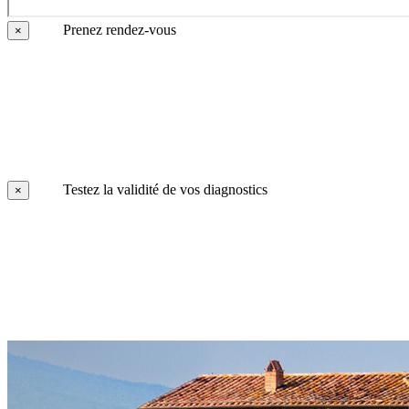
Prenez rendez-vous
×
Testez la validité de vos diagnostics
×