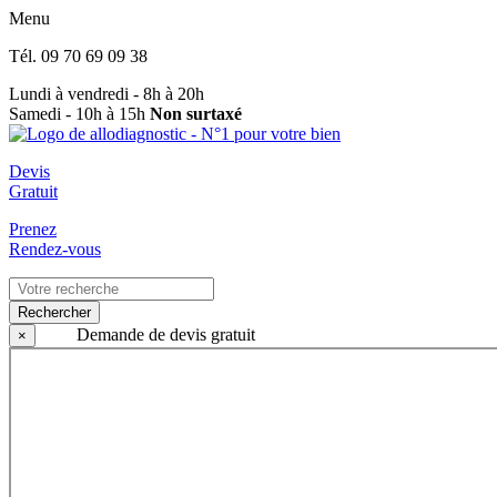
Menu
Tél.
09 70 69 09 38
Lundi à vendredi - 8h à 20h
Samedi - 10h à 15h
Non surtaxé
Devis
Gratuit
Prenez
Rendez-vous
Rechercher
Demande de devis gratuit
×