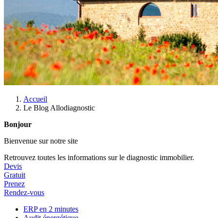
Accueil
Le Blog Allodiagnostic
Bonjour
Bienvenue sur notre site
Retrouvez toutes les informations sur le diagnostic immobilier.
Devis
Gratuit
Prenez
Rendez-vous
ERP en 2 minutes
Audit énergétique