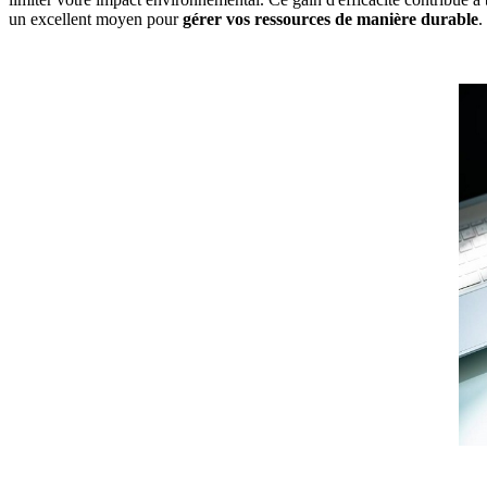
un excellent moyen pour
gérer vos ressources de manière durable
.