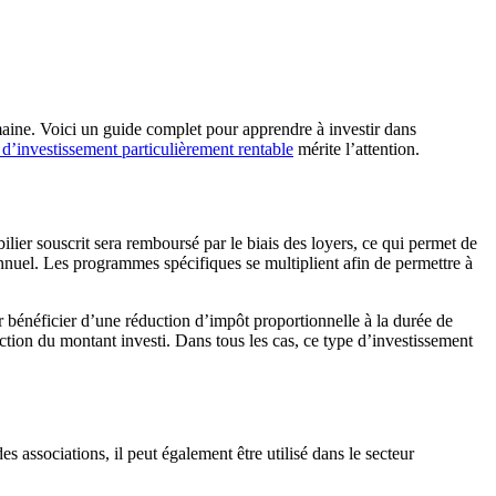
aine. Voici un guide complet pour apprendre à investir dans
 d’investissement particulièrement rentable
mérite l’attention.
lier souscrit sera remboursé par le biais des loyers, ce qui permet de
nnuel. Les programmes spécifiques se multiplient afin de permettre à
ir bénéficier d’une réduction d’impôt proportionnelle à la durée de
nction du montant investi. Dans tous les cas, ce type d’investissement
ssociations, il peut également être utilisé dans le secteur