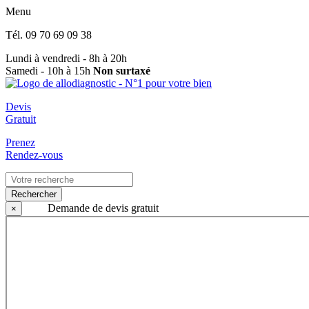
Menu
Tél.
09 70 69 09 38
Lundi à vendredi - 8h à 20h
Samedi - 10h à 15h
Non surtaxé
Devis
Gratuit
Prenez
Rendez-vous
Rechercher
Demande de devis gratuit
×