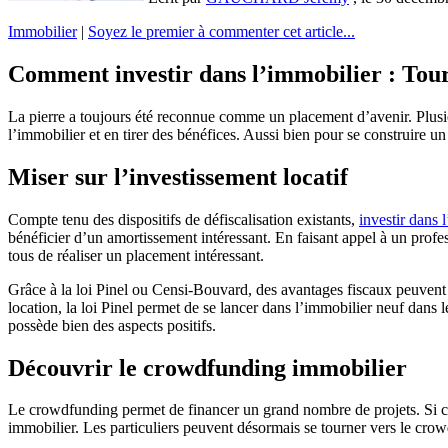
Immobilier
|
Soyez le premier à commenter cet article...
Comment investir dans l’immobilier : Tour 
La pierre a toujours été reconnue comme un placement d’avenir. Plusi
l’immobilier et en tirer des bénéfices. Aussi bien pour se construire un
Miser sur l’investissement locatif
Compte tenu des dispositifs de défiscalisation existants,
investir dans 
bénéficier d’un amortissement intéressant. En faisant appel à un prof
tous de réaliser un placement intéressant.
Grâce à la loi Pinel ou Censi-Bouvard, des avantages fiscaux peuvent êt
location, la loi Pinel permet de se lancer dans l’immobilier neuf dans 
possède bien des aspects positifs.
Découvrir le crowdfunding immobilier
Le crowdfunding permet de financer un grand nombre de projets. Si ce 
immobilier. Les particuliers peuvent désormais se tourner vers le crow