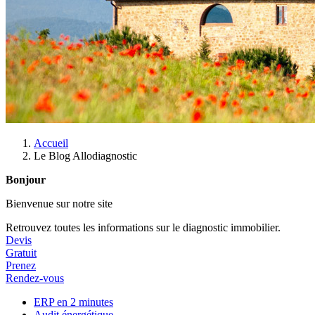
Accueil
Le Blog Allodiagnostic
Bonjour
Bienvenue sur notre site
Retrouvez toutes les informations sur le diagnostic immobilier.
Devis
Gratuit
Prenez
Rendez-vous
ERP en 2 minutes
Audit énergétique