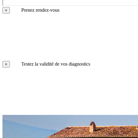
Prenez rendez-vous
×
Testez la validité de vos diagnostics
×