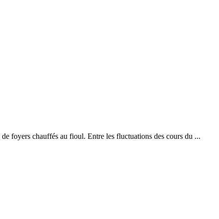
 de foyers chauffés au fioul. Entre les fluctuations des cours du ...