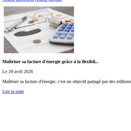
Maîtriser sa facture d'énergie grâce à la flexibil...
Le 29 avril 2026
Maîtriser sa facture d'énergie, c'est un objectif partagé par des millions
Lire la suite